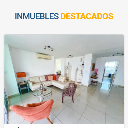
INMUEBLES
DESTACADOS