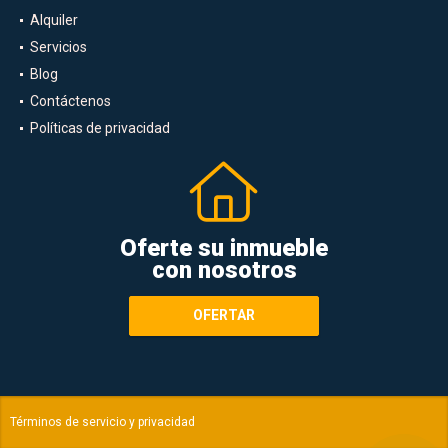
Alquiler
Servicios
Blog
Contáctenos
Políticas de privacidad
Oferte su inmueble
con nosotros
OFERTAR
Términos de servicio y privacidad