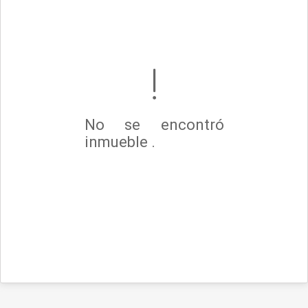
No se encontró
inmueble .