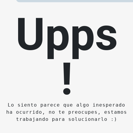
Upps
!
Lo siento parece que algo inesperado
ha ocurrido, no te preocupes, estamos
trabajando para solucionarlo :)