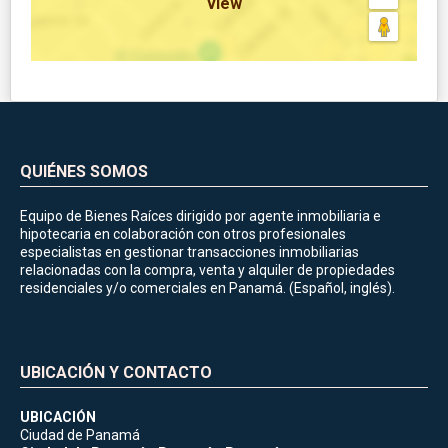
view
QUIÉNES SOMOS
Equipo de Bienes Raíces dirigido por agente inmobiliaria e
hipotecaria en colaboración con otros profesionales
especialistas en gestionar transacciones inmobiliarias
relacionadas con la compra, venta y alquiler de propiedades
residenciales y/o comerciales en Panamá. (Español, inglés).
UBICACIÓN Y CONTACTO
UBICACIÓN
Ciudad de Panamá