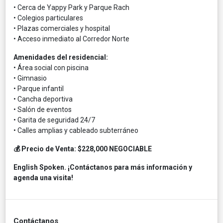
• Cerca de Yappy Park y Parque Rach
• Colegios particulares
• Plazas comerciales y hospital
• Acceso inmediato al Corredor Norte
Amenidades del residencial:
• Área social con piscina
• Gimnasio
• Parque infantil
• Cancha deportiva
• Salón de eventos
• Garita de seguridad 24/7
• Calles amplias y cableado subterráneo
💰 Precio de Venta: $228,000 NEGOCIABLE
English Spoken. ¡Contáctanos para más información y
agenda una visita!
Contáctanos