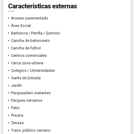
Características externas
Acceso pavimentado
Área Social
Barbacoa / Parrilla / Quincho
Cancha de baloncesto
Cancha de futbol
Centros comerciales
Cerca zona urbana
Colegios / Universidades
Garita de Entrada
Jardín
Parqueadero visitantes
Parques cercanos
Patio
Piscina
Terraza
Trans. público cercano