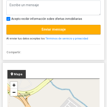
Acepto recibir información sobre ofertas inmobiliarias
Enviar mensaje
Al enviar tus datos aceptas los
Términos de servicio y privacidad
Compartir:
Mapa
+
−