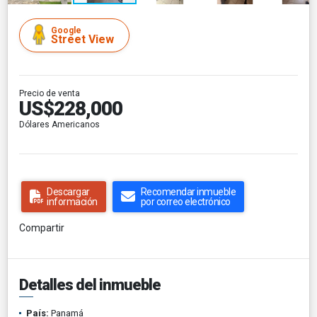
Google
Street View
Precio de venta
US$228,000
Dólares Americanos
Descargar
Recomendar inmueble
información
por correo electrónico
Compartir
Detalles del inmueble
País:
Panamá