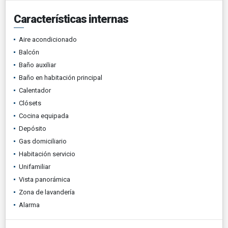
Características internas
Aire acondicionado
Balcón
Baño auxiliar
Baño en habitación principal
Calentador
Clósets
Cocina equipada
Depósito
Gas domiciliario
Habitación servicio
Unifamiliar
Vista panorámica
Zona de lavandería
Alarma