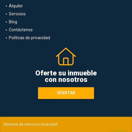
Alquiler
Servicios
Blog
Contáctenos
Políticas de privacidad
Oferte su inmueble
con nosotros
OFERTAR
Términos de servicio y privacidad