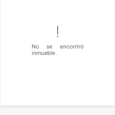
No se encontró
inmueble .