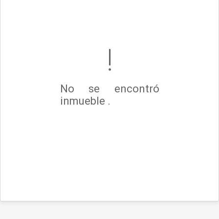
No se encontró
inmueble .