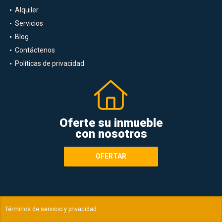
Alquiler
Servicios
Blog
Contáctenos
Políticas de privacidad
Oferte su inmueble
con nosotros
OFERTAR
Términos de servicio y privacidad