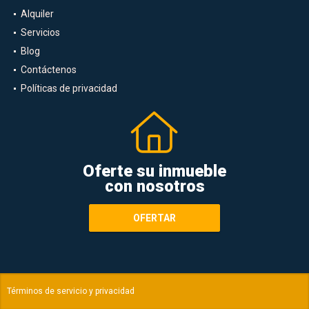
Alquiler
Servicios
Blog
Contáctenos
Políticas de privacidad
Oferte su inmueble
con nosotros
OFERTAR
Términos de servicio y privacidad