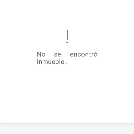
No se encontró
inmueble .