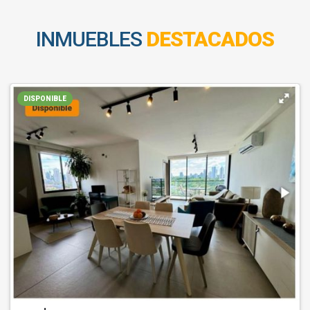
INMUEBLES
DESTACADOS
DISPONIBLE