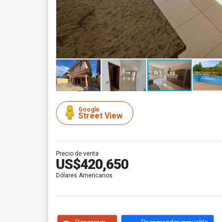
Google
Street View
Precio de venta
US$420,650
Dólares Americanos