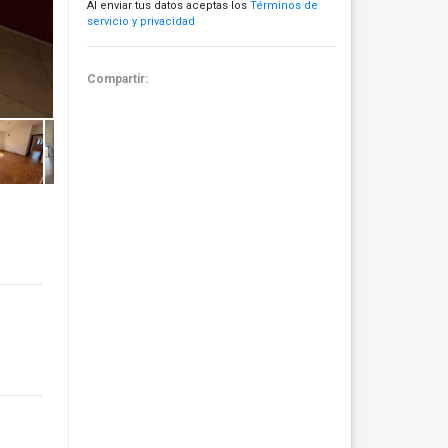
Al enviar tus datos aceptas los
Términos de
servicio y privacidad
Compartir: