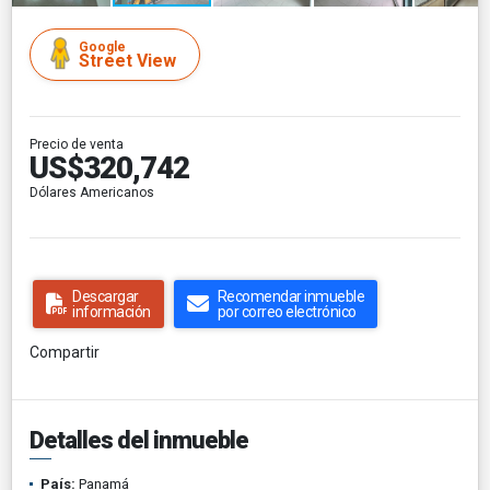
Google
Street View
Precio de venta
US$320,742
Dólares Americanos
Descargar
Recomendar inmueble
información
por correo electrónico
Compartir
Detalles del inmueble
País:
Panamá