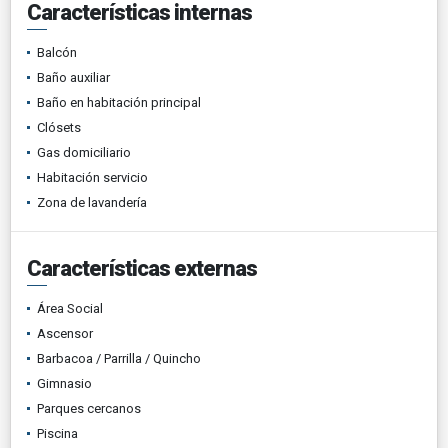
Características internas
Balcón
Baño auxiliar
Baño en habitación principal
Clósets
Gas domiciliario
Habitación servicio
Zona de lavandería
Características externas
Área Social
Ascensor
Barbacoa / Parrilla / Quincho
Gimnasio
Parques cercanos
Piscina