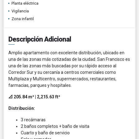
Planta eléctrica
Vigilancia
Zona infantil
Descripción Adicional
Amplio apartamento con excelente distribución, ubicado en
una de las zonas más cotizadas de la ciudad. San Francisco es
una de las zonas más buscadas por su rápido acceso al
Corredor Sur y su cercanía a centros comerciales como
Multiplaza y Multicentro, supermercados, restaurantes,
farmacias, parques y hospitales.
📐 205.84 m² | 2,215.63 ft²
Distribución:
3 recámaras
2 baños completos + baño de visita
Cuarto y baño de servicio