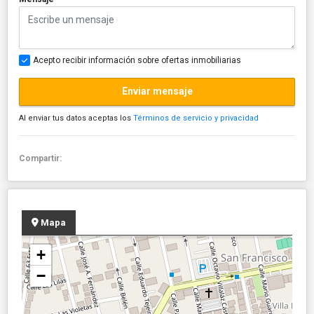
Acepto recibir información sobre ofertas inmobiliarias
Enviar mensaje
Al enviar tus datos aceptas los
Términos de servicio y privacidad
Compartir:
Mapa
+
−