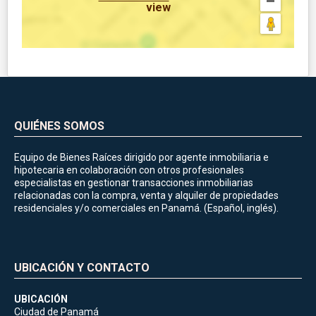
view
QUIÉNES SOMOS
Equipo de Bienes Raíces dirigido por agente inmobiliaria e
hipotecaria en colaboración con otros profesionales
especialistas en gestionar transacciones inmobiliarias
relacionadas con la compra, venta y alquiler de propiedades
residenciales y/o comerciales en Panamá. (Español, inglés).
UBICACIÓN Y CONTACTO
UBICACIÓN
Ciudad de Panamá