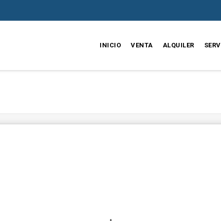
INICIO
VENTA
ALQUILER
SERV