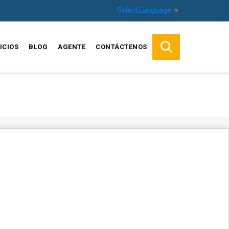
Select Language
▼
ICIOS
BLOG
AGENTE
CONTÁCTENOS