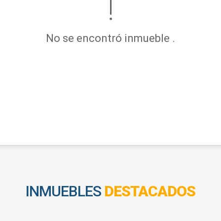
No se encontró inmueble .
INMUEBLES
DESTACADOS