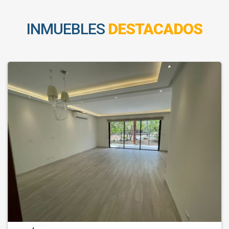
INMUEBLES
DESTACADOS