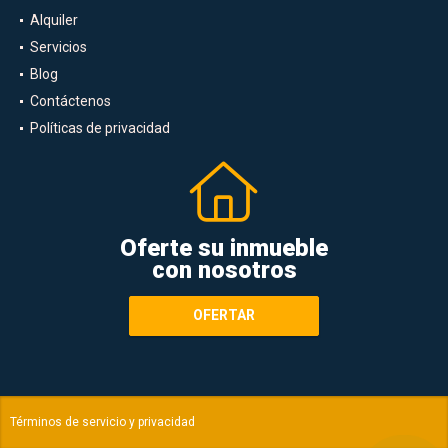
Alquiler
Servicios
Blog
Contáctenos
Políticas de privacidad
Oferte su inmueble
con nosotros
OFERTAR
Términos de servicio y privacidad