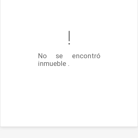
No se encontró
inmueble .