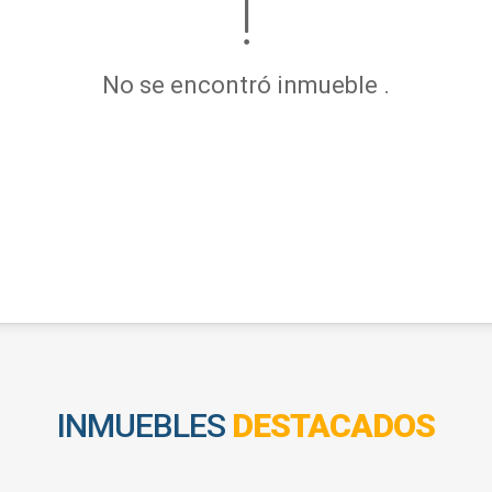
No se encontró inmueble .
INMUEBLES
DESTACADOS