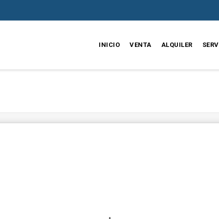
INICIO
VENTA
ALQUILER
SERV