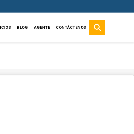
ICIOS
BLOG
AGENTE
CONTÁCTENOS