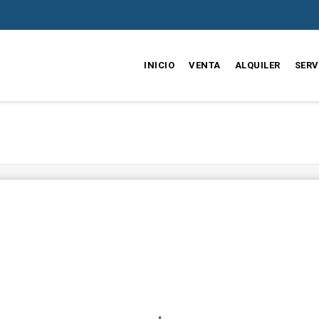
INICIO
VENTA
ALQUILER
SERV