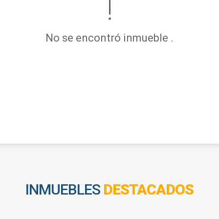
No se encontró inmueble .
INMUEBLES
DESTACADOS