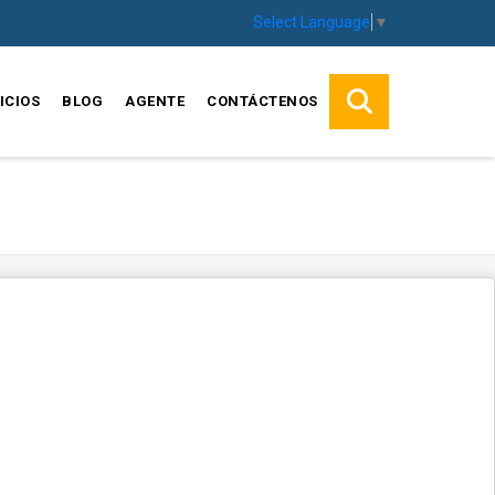
Select Language
▼
ICIOS
BLOG
AGENTE
CONTÁCTENOS