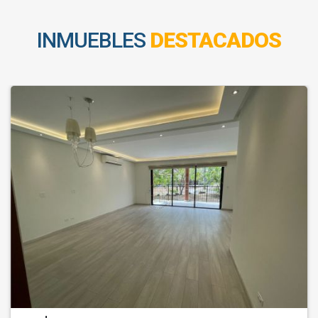
INMUEBLES
DESTACADOS