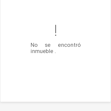
No se encontró
inmueble .