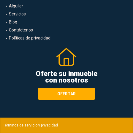
Alquiler
Servicios
Blog
Contáctenos
Políticas de privacidad
Oferte su inmueble
con nosotros
OFERTAR
Términos de servicio y privacidad