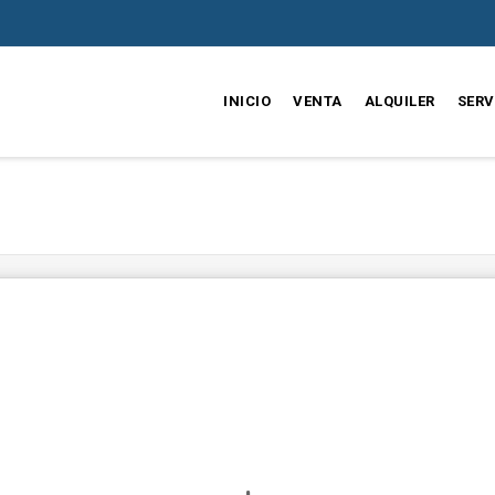
INICIO
VENTA
ALQUILER
SERV