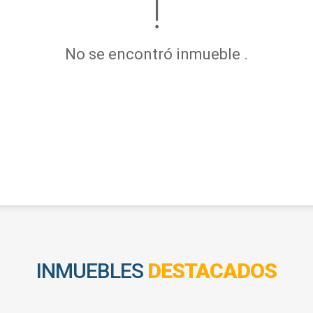
No se encontró inmueble .
INMUEBLES
DESTACADOS