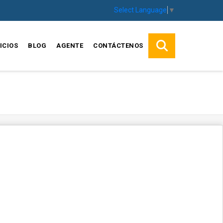
Select Language
▼
ICIOS
BLOG
AGENTE
CONTÁCTENOS