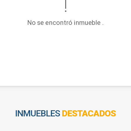
No se encontró inmueble .
INMUEBLES
DESTACADOS