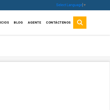
Select Language
▼
ICIOS
BLOG
AGENTE
CONTÁCTENOS