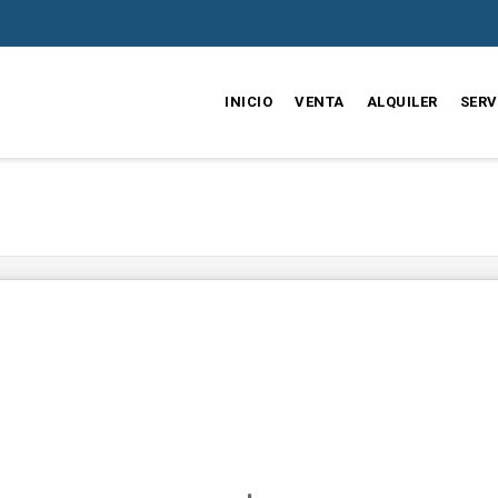
INICIO
VENTA
ALQUILER
SERV