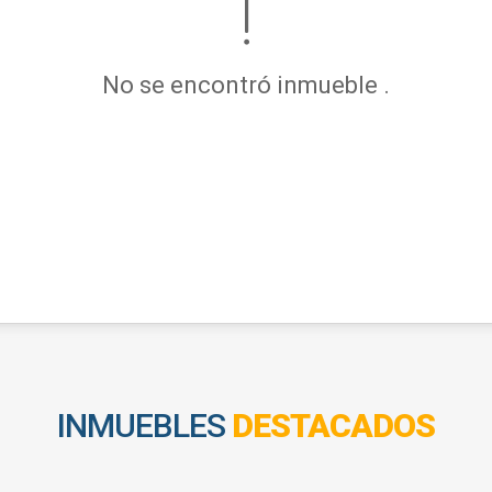
No se encontró inmueble .
INMUEBLES
DESTACADOS