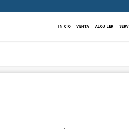
INICIO
VENTA
ALQUILER
SERV