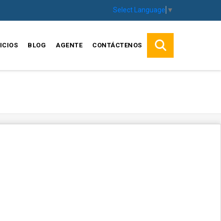
Select Language
▼
ICIOS
BLOG
AGENTE
CONTÁCTENOS