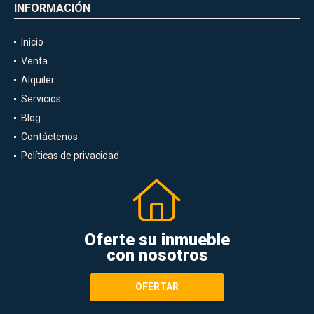
INFORMACIÓN
Inicio
Venta
Alquiler
Servicios
Blog
Contáctenos
Políticas de privacidad
Oferte su inmueble
con nosotros
OFERTAR