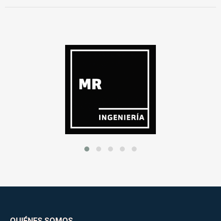
QUIÉNES SOMOS