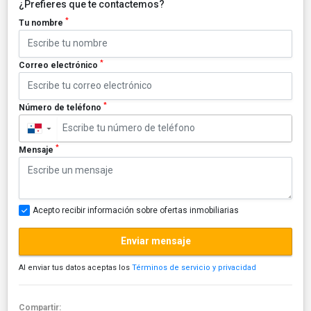
¿Prefieres que te contactemos?
*
Tu nombre
*
Correo electrónico
*
Número de teléfono
▼
*
Mensaje
Acepto recibir información sobre ofertas inmobiliarias
Enviar mensaje
Al enviar tus datos aceptas los
Términos de servicio y privacidad
Compartir: