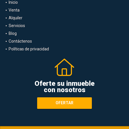
Inicio
Venta
Alquiler
Servicios
Blog
Contáctenos
Políticas de privacidad
Oferte su inmueble
con nosotros
OFERTAR