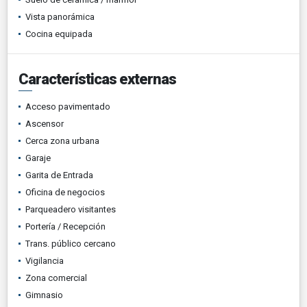
Vista panorámica
Cocina equipada
Características externas
Acceso pavimentado
Ascensor
Cerca zona urbana
Garaje
Garita de Entrada
Oficina de negocios
Parqueadero visitantes
Portería / Recepción
Trans. público cercano
Vigilancia
Zona comercial
Gimnasio