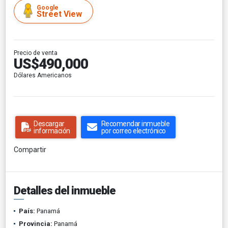
Google
Street View
Precio de venta
US$490,000
Dólares Americanos
Descargar
Recomendar inmueble
información
por correo electrónico
Compartir
Detalles del inmueble
País:
Panamá
Provincia:
Panamá