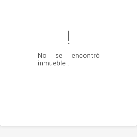
No se encontró
inmueble .