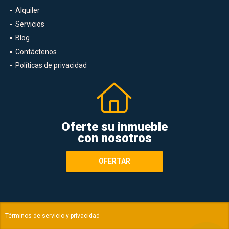
Alquiler
Servicios
Blog
Contáctenos
Políticas de privacidad
Oferte su inmueble
con nosotros
OFERTAR
Términos de servicio y privacidad