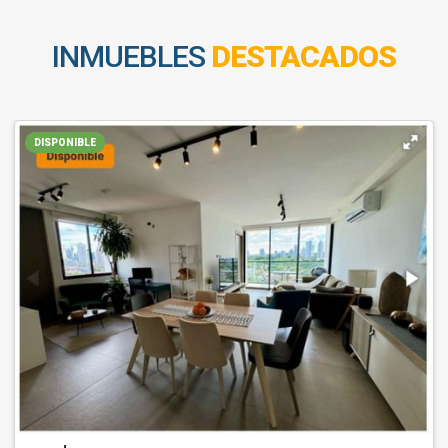
INMUEBLES
DESTACADOS
DISPONIBLE