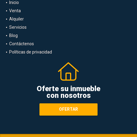
Inicio
Venta
Alquiler
Servicios
Blog
Contáctenos
Políticas de privacidad
Oferte su inmueble
con nosotros
OFERTAR