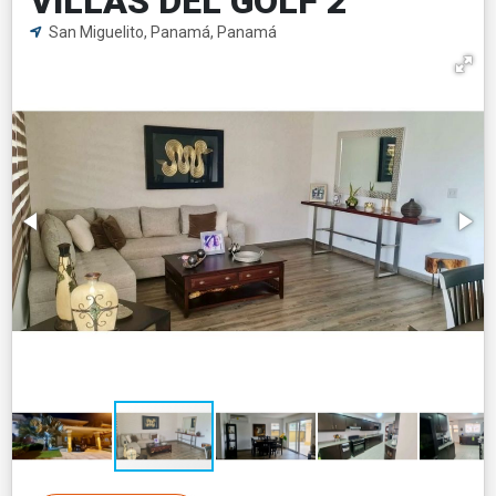
VILLAS DEL GOLF 2
San Miguelito, Panamá, Panamá