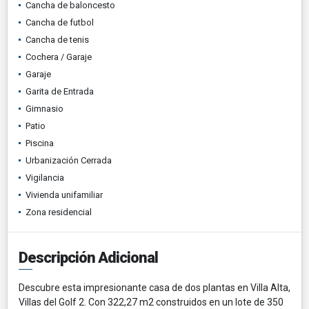
Cancha de baloncesto
Cancha de futbol
Cancha de tenis
Cochera / Garaje
Garaje
Garita de Entrada
Gimnasio
Patio
Piscina
Urbanización Cerrada
Vigilancia
Vivienda unifamiliar
Zona residencial
Descripción Adicional
Descubre esta impresionante casa de dos plantas en Villa Alta,
Villas del Golf 2. Con 322,27 m2 construidos en un lote de 350