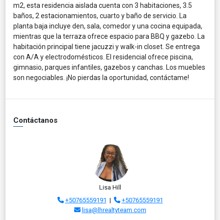
m2, esta residencia aislada cuenta con 3 habitaciones, 3.5
baños, 2 estacionamientos, cuarto y baño de servicio. La
planta baja incluye den, sala, comedor y una cocina equipada,
mientras que la terraza ofrece espacio para BBQ y gazebo. La
habitación principal tiene jacuzzi y walk-in closet. Se entrega
con A/A y electrodomésticos. El residencial ofrece piscina,
gimnasio, parques infantiles, gazebos y canchas. Los muebles
son negociables. ¡No pierdas la oportunidad, contáctame!
Contáctanos
Lisa Hill
+50765559191
|
+50765559191
lisa@lhrealtyteam.com