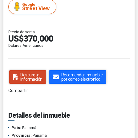
Google
Street View
Precio de venta
US$370,000
Dólares Americanos
Descargar
Recomendar inmueble
información
por correo electrónico
Compartir
Detalles del inmueble
País:
Panamá
Provincia:
Panamá