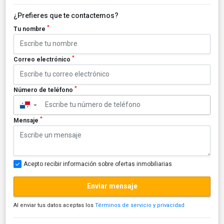
¿Prefieres que te contactemos?
*
Tu nombre
*
Correo electrónico
*
Número de teléfono
▼
*
Mensaje
Acepto recibir información sobre ofertas inmobiliarias
Enviar mensaje
Al enviar tus datos aceptas los
Términos de servicio y privacidad