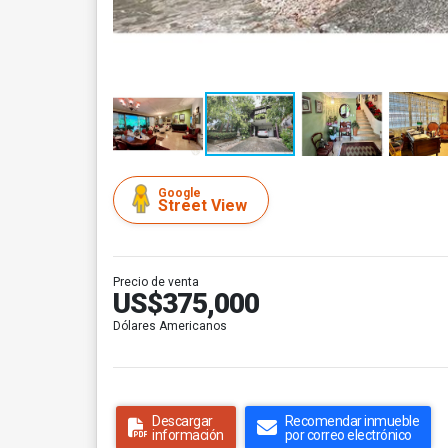
Google
Street View
Precio de venta
US$375,000
Dólares Americanos
Descargar
Recomendar inmueble
información
por correo electrónico