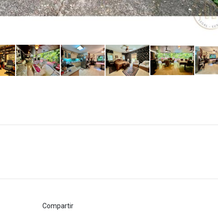
Compartir