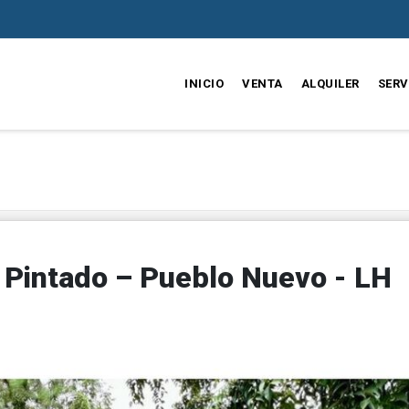
INICIO
VENTA
ALQUILER
SERV
 Pintado – Pueblo Nuevo - LH