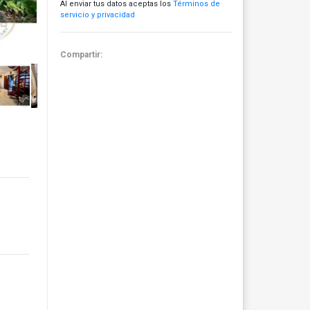
Al enviar tus datos aceptas los
Términos de
servicio y privacidad
Compartir: