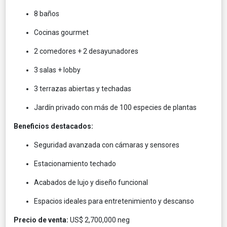
8 baños
Cocinas gourmet
2 comedores + 2 desayunadores
3 salas + lobby
3 terrazas abiertas y techadas
Jardín privado con más de 100 especies de plantas
Beneficios destacados:
Seguridad avanzada con cámaras y sensores
Estacionamiento techado
Acabados de lujo y diseño funcional
Espacios ideales para entretenimiento y descanso
Precio de venta:
US$ 2,700,000 neg