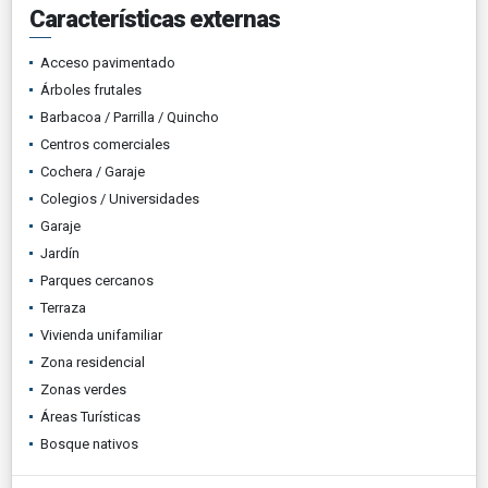
Características externas
Acceso pavimentado
Árboles frutales
Barbacoa / Parrilla / Quincho
Centros comerciales
Cochera / Garaje
Colegios / Universidades
Garaje
Jardín
Parques cercanos
Terraza
Vivienda unifamiliar
Zona residencial
Zonas verdes
Áreas Turísticas
Bosque nativos