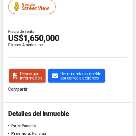
Google
Street View
Precio de venta
US$1,650,000
Dólares Americanos
Descargar
Recomendar inmueble
información
por correo electrónico
Compartir
Detalles del inmueble
País:
Panamá
Provincia:
Panamá