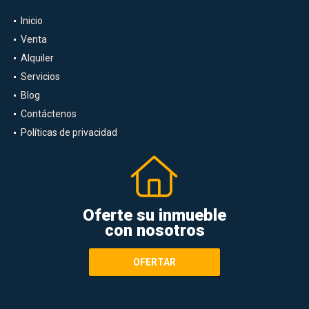
Inicio
Venta
Alquiler
Servicios
Blog
Contáctenos
Políticas de privacidad
Oferte su inmueble
con nosotros
OFERTAR