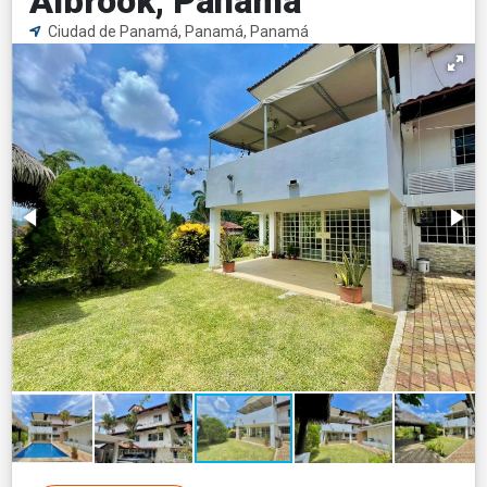
Albrook, Panamá
Ciudad de Panamá, Panamá, Panamá