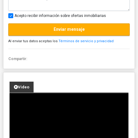
Acepto recibir información sobre ofertas inmobiliarias
Enviar mensaje
Al enviar tus datos aceptas los
Términos de servicio y privacidad
Compartir:
Video