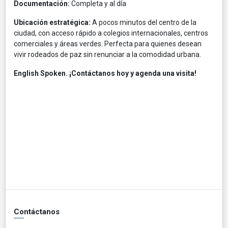
Documentación:
Completa y al día
Ubicación estratégica:
A pocos minutos del centro de la
ciudad, con acceso rápido a colegios internacionales, centros
comerciales y áreas verdes. Perfecta para quienes desean
vivir rodeados de paz sin renunciar a la comodidad urbana.
English Spoken. ¡Contáctanos hoy y agenda una visita!
Contáctanos