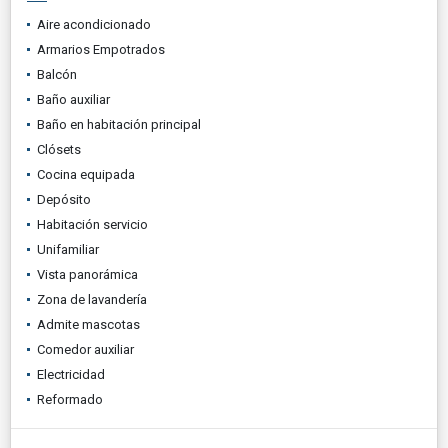
Aire acondicionado
Armarios Empotrados
Balcón
Baño auxiliar
Baño en habitación principal
Clósets
Cocina equipada
Depósito
Habitación servicio
Unifamiliar
Vista panorámica
Zona de lavandería
Admite mascotas
Comedor auxiliar
Electricidad
Reformado