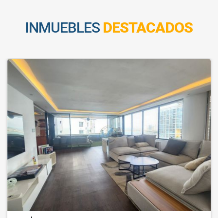
INMUEBLES
DESTACADOS