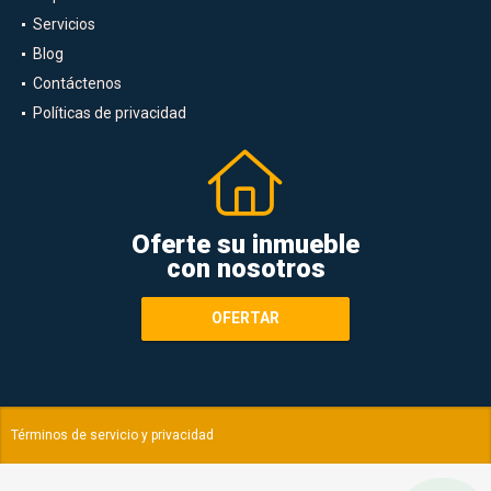
Alquiler
Servicios
Blog
Contáctenos
Políticas de privacidad
Oferte su inmueble
con nosotros
OFERTAR
Términos de servicio y privacidad