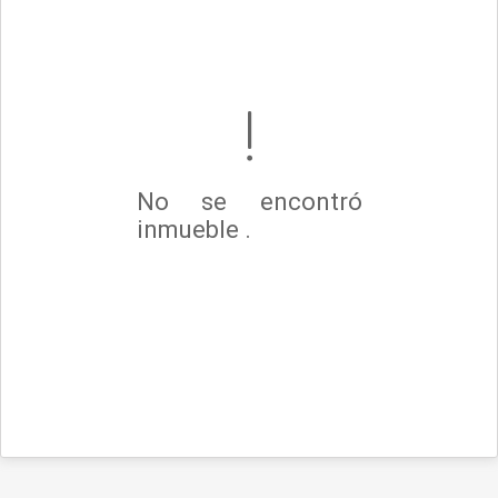
No se encontró
inmueble .