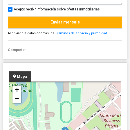
Acepto recibir información sobre ofertas inmobiliarias
Enviar mensaje
Al enviar tus datos aceptas los
Términos de servicio y privacidad
Compartir:
Mapa
+
−