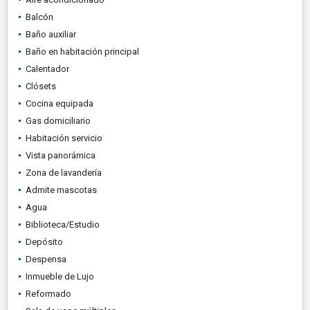
Balcón
Baño auxiliar
Baño en habitación principal
Calentador
Clósets
Cocina equipada
Gas domiciliario
Habitación servicio
Vista panorámica
Zona de lavandería
Admite mascotas
Agua
Biblioteca/Estudio
Depósito
Despensa
Inmueble de Lujo
Reformado