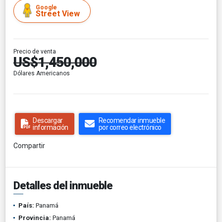
Google
Street View
Precio de venta
US$1,450,000
Dólares Americanos
Descargar
Recomendar inmueble
información
por correo electrónico
Compartir
Detalles del inmueble
País:
Panamá
Provincia:
Panamá