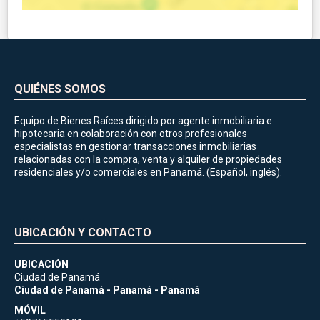
QUIÉNES SOMOS
Equipo de Bienes Raíces dirigido por agente inmobiliaria e
hipotecaria en colaboración con otros profesionales
especialistas en gestionar transacciones inmobiliarias
relacionadas con la compra, venta y alquiler de propiedades
residenciales y/o comerciales en Panamá. (Español, inglés).
UBICACIÓN Y CONTACTO
UBICACIÓN
Ciudad de Panamá
Ciudad de Panamá - Panamá - Panamá
MÓVIL