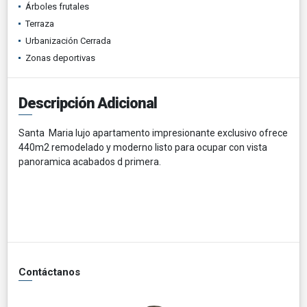
Árboles frutales
Terraza
Urbanización Cerrada
Zonas deportivas
Descripción Adicional
Santa Maria lujo apartamento impresionante exclusivo ofrece
440m2 remodelado y moderno listo para ocupar con vista
panoramica acabados d primera.
Contáctanos