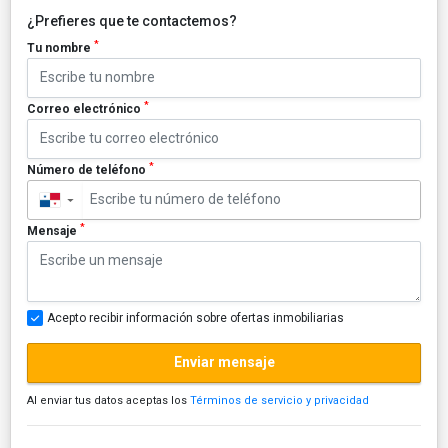
¿Prefieres que te contactemos?
*
Tu nombre
*
Correo electrónico
*
Número de teléfono
▼
*
Mensaje
Acepto recibir información sobre ofertas inmobiliarias
Enviar mensaje
Al enviar tus datos aceptas los
Términos de servicio y privacidad