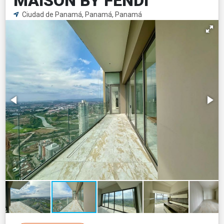
MAISON BY FENDI
Ciudad de Panamá, Panamá, Panamá