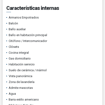
Características internas
Armarios Empotrados
Balcón
Baño auxiliar
Baño en habitación principal
Citófono / Intercomunicador
Clósets
Cocina integral
Gas domiciliario
Habitación servicio
Suelo de cerámica / mármol
Vista panorámica
Zona de lavandería
Admite mascotas
Agua
Barra estilo americano