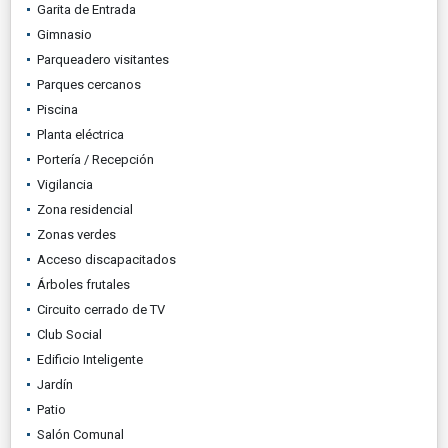
Garita de Entrada
Gimnasio
Parqueadero visitantes
Parques cercanos
Piscina
Planta eléctrica
Portería / Recepción
Vigilancia
Zona residencial
Zonas verdes
Acceso discapacitados
Árboles frutales
Circuito cerrado de TV
Club Social
Edificio Inteligente
Jardín
Patio
Salón Comunal