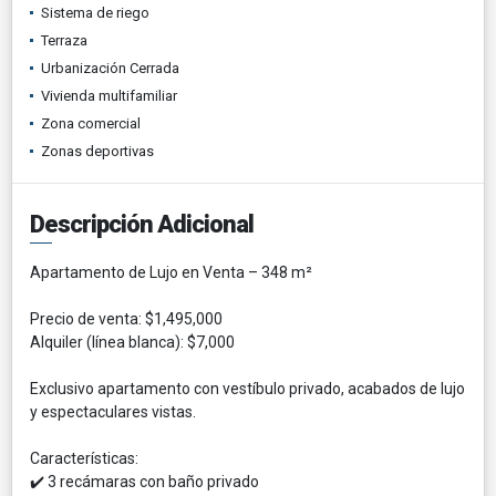
Sistema de riego
Terraza
Urbanización Cerrada
Vivienda multifamiliar
Zona comercial
Zonas deportivas
Descripción Adicional
Apartamento de Lujo en Venta – 348 m²
Precio de venta: $1,495,000
Alquiler (línea blanca): $7,000
Exclusivo apartamento con vestíbulo privado, acabados de lujo
y espectaculares vistas.
Características:
✔️ 3 recámaras con baño privado