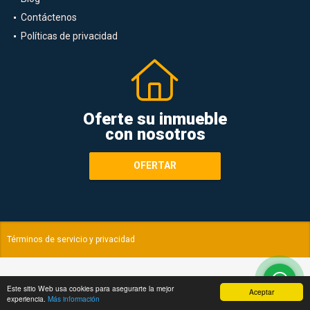
Contáctenos
Políticas de privacidad
Oferte su inmueble
con nosotros
OFERTAR
Términos de servicio y privacidad
Este sitio Web usa cookies para asegurarte la mejor
Aceptar
experiencia.
Más información