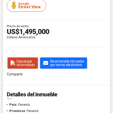
Google
Street View
Precio de venta
US$1,495,000
Dólares Americanos
Descargar
Recomendar inmueble
información
por correo electrónico
Compartir
Detalles del inmueble
País:
Panamá
Provincia:
Panamá