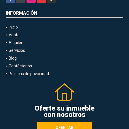
INFORMACIÓN
Inicio
Venta
Alquiler
Servicios
Blog
Contáctenos
Políticas de privacidad
Oferte su inmueble
con nosotros
OFERTAR