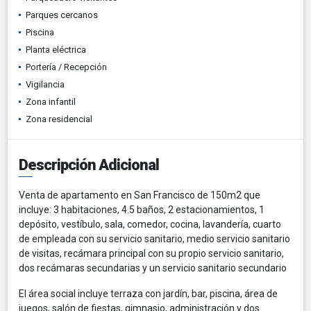
Parques cercanos
Piscina
Planta eléctrica
Portería / Recepción
Vigilancia
Zona infantil
Zona residencial
Descripción Adicional
Venta de apartamento en San Francisco de 150m2 que
incluye: 3 habitaciones, 4.5 baños, 2 estacionamientos, 1
depósito, vestíbulo, sala, comedor, cocina, lavandería, cuarto
de empleada con su servicio sanitario, medio servicio sanitario
de visitas, recámara principal con su propio servicio sanitario,
dos recámaras secundarias y un servicio sanitario secundario
El área social incluye terraza con jardín, bar, piscina, área de
juegos, salón de fiestas, gimnasio, administración y dos