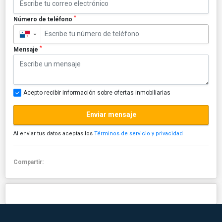
*
Número de teléfono
▼
*
Mensaje
Acepto recibir información sobre ofertas inmobiliarias
Enviar mensaje
Al enviar tus datos aceptas los
Términos de servicio y privacidad
Compartir: