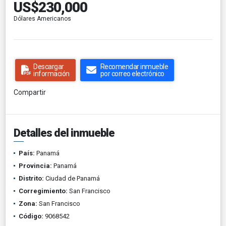
US$230,000
Dólares Americanos
Descargar
Recomendar inmueble
información
por correo electrónico
Compartir
Detalles del inmueble
País:
Panamá
Provincia:
Panamá
Distrito:
Ciudad de Panamá
Corregimiento:
San Francisco
Zona:
San Francisco
Código:
9068542