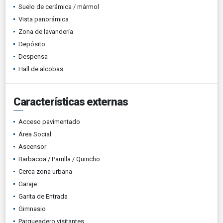
Suelo de cerámica / mármol
Vista panorámica
Zona de lavandería
Depósito
Despensa
Hall de alcobas
Características externas
Acceso pavimentado
Área Social
Ascensor
Barbacoa / Parrilla / Quincho
Cerca zona urbana
Garaje
Garita de Entrada
Gimnasio
Parqueadero visitantes