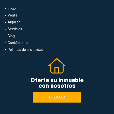
Inicio
Venta
Alquiler
Servicios
Blog
Contáctenos
Políticas de privacidad
Oferte su inmueble
con nosotros
OFERTAR