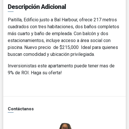
Descripción Adicional
Paitilla, Edificio justo a Bal Harbour, ofrece 217 metros
cuadrados con tres habitaciones, dos baños completos
más cuarto y baño de empleada. Con balcón y dos
estacionamientos, incluye acceso a área social con
piscina. Nuevo precio de $215,000 Ideal para quienes
buscan comodidad y ubicación privilegiada.
Inversionistas este apartamento puede tener mas de
9% de ROI. Haga su oferta!
Contáctanos