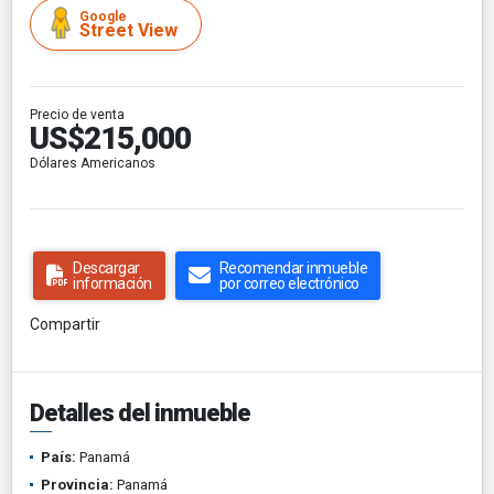
Google
Street View
Precio de venta
US$215,000
Dólares Americanos
Descargar
Recomendar inmueble
información
por correo electrónico
Compartir
Detalles del inmueble
País:
Panamá
Provincia:
Panamá