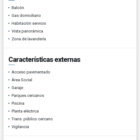
Balcón
Gas domiciliario
Habitación servicio
Vista panorámica
Zona de lavandería
Características externas
Acceso pavimentado
Área Social
Garaje
Parques cercanos
Piscina
Planta eléctrica
Trans. público cercano
Vigilancia