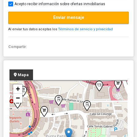
Acepto recibir información sobre ofertas inmobiliarias
Enviar mensaje
Al enviar tus datos aceptas los
Términos de servicio y privacidad
Compartir:
Mapa
+
−