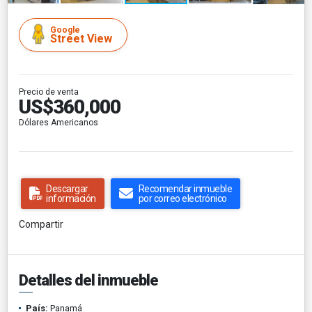
Google
Street View
Precio de venta
US$360,000
Dólares Americanos
Descargar
Recomendar inmueble
información
por correo electrónico
Compartir
Detalles del inmueble
País:
Panamá