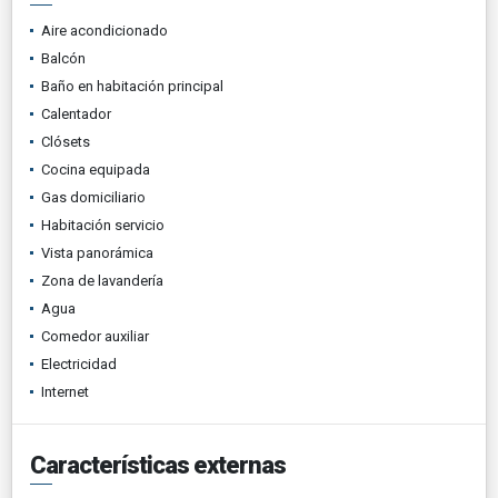
Aire acondicionado
Balcón
Baño en habitación principal
Calentador
Clósets
Cocina equipada
Gas domiciliario
Habitación servicio
Vista panorámica
Zona de lavandería
Agua
Comedor auxiliar
Electricidad
Internet
Características externas