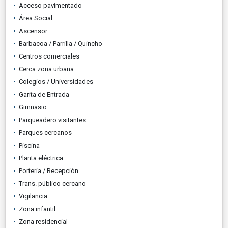
Acceso pavimentado
Área Social
Ascensor
Barbacoa / Parrilla / Quincho
Centros comerciales
Cerca zona urbana
Colegios / Universidades
Garita de Entrada
Gimnasio
Parqueadero visitantes
Parques cercanos
Piscina
Planta eléctrica
Portería / Recepción
Trans. público cercano
Vigilancia
Zona infantil
Zona residencial