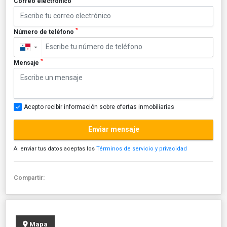
Correo electrónico
*
Número de teléfono
▼
*
Mensaje
Acepto recibir información sobre ofertas inmobiliarias
Enviar mensaje
Al enviar tus datos aceptas los
Términos de servicio y privacidad
Compartir:
Mapa