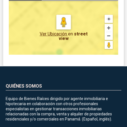
Ver Ubicación
en
street
view
QUIÉNES SOMOS
Equipo de Bienes Raíces dirigido por agente inmobiliaria e
hipotecaria en colaboración con otros profesionales
especialistas en gestionar transacciones inmobiliarias
relacionadas con la compra, venta y alquiler de propiedades
residenciales y/o comerciales en Panamá. (Español, inglés).