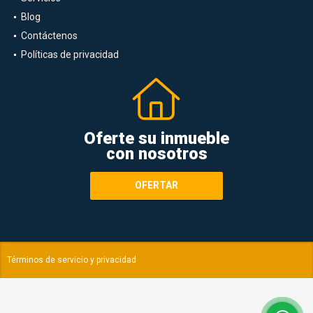
Blog
Contáctenos
Políticas de privacidad
Oferte su inmueble
con nosotros
OFERTAR
Términos de servicio y privacidad