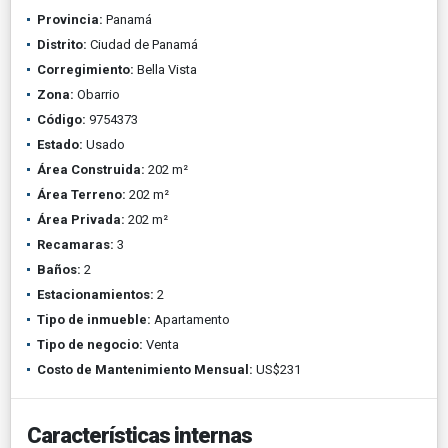
Provincia:
Panamá
Distrito:
Ciudad de Panamá
Corregimiento:
Bella Vista
Zona:
Obarrio
Código:
9754373
Estado:
Usado
Área Construida:
202 m²
Área Terreno:
202 m²
Área Privada:
202 m²
Recamaras:
3
Baños:
2
Estacionamientos:
2
Tipo de inmueble:
Apartamento
Tipo de negocio:
Venta
Costo de Mantenimiento Mensual:
US$231
Características internas