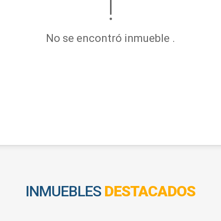
No se encontró inmueble .
INMUEBLES
DESTACADOS