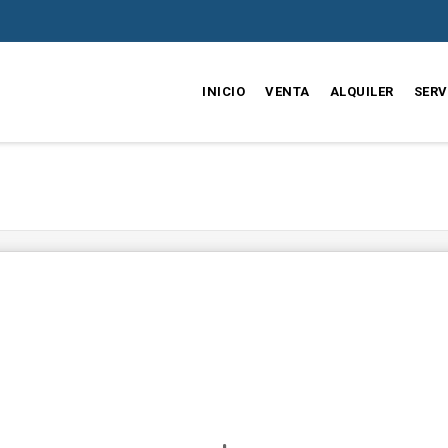
INICIO
VENTA
ALQUILER
SERV