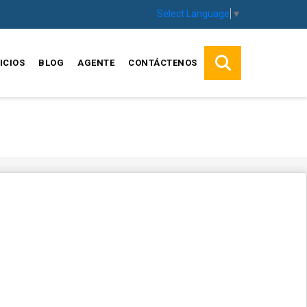
Select Language
▼
ICIOS
BLOG
AGENTE
CONTÁCTENOS