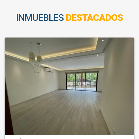
INMUEBLES
DESTACADOS