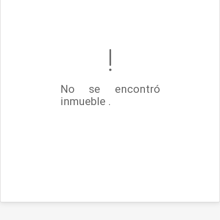
No se encontró
inmueble .