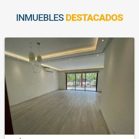
INMUEBLES
DESTACADOS