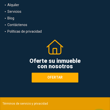
Alquiler
Servicios
Blog
Contáctenos
Políticas de privacidad
Oferte su inmueble
con nosotros
OFERTAR
Términos de servicio y privacidad