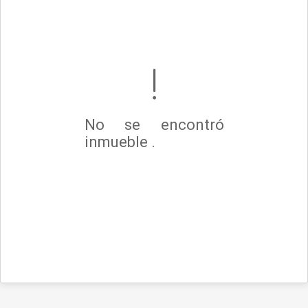
No se encontró
inmueble .