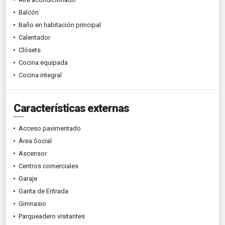
Balcón
Baño en habitación principal
Calentador
Clósets
Cocina equipada
Cocina integral
Características externas
Acceso pavimentado
Área Social
Ascensor
Centros comerciales
Garaje
Garita de Entrada
Gimnasio
Parqueadero visitantes