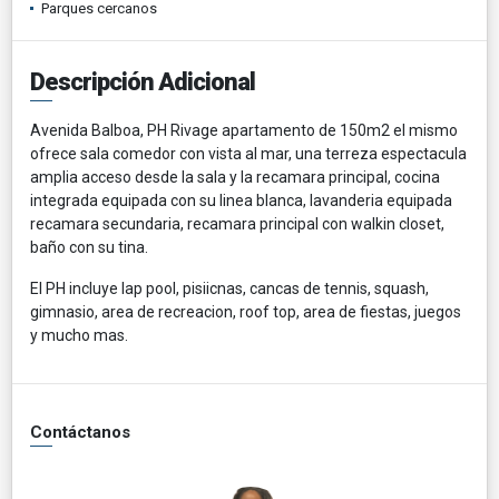
Parques cercanos
Descripción Adicional
Avenida Balboa, PH Rivage apartamento de 150m2 el mismo
ofrece sala comedor con vista al mar, una terreza espectacula
amplia acceso desde la sala y la recamara principal, cocina
integrada equipada con su linea blanca, lavanderia equipada
recamara secundaria, recamara principal con walkin closet,
baño con su tina.
El PH incluye lap pool, pisiicnas, cancas de tennis, squash,
gimnasio, area de recreacion, roof top, area de fiestas, juegos
y mucho mas.
Contáctanos