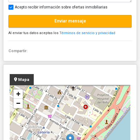
Acepto recibir información sobre ofertas inmobiliarias
Enviar mensaje
Al enviar tus datos aceptas los
Términos de servicio y privacidad
Compartir:
Mapa
+
−