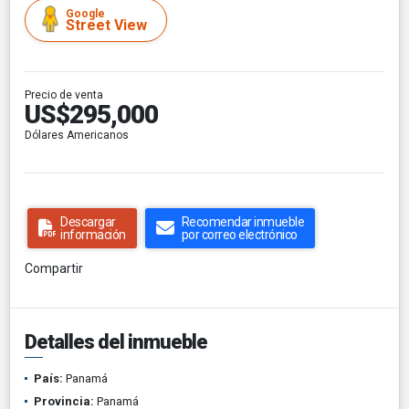
Google
Street View
Precio de venta
US$295,000
Dólares Americanos
Descargar
Recomendar inmueble
información
por correo electrónico
Compartir
Detalles del inmueble
País:
Panamá
Provincia:
Panamá