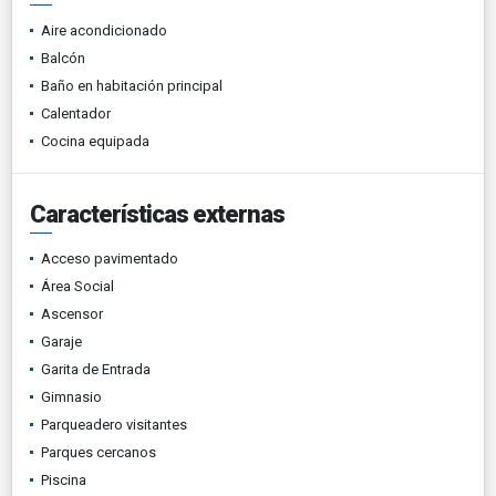
Aire acondicionado
Balcón
Baño en habitación principal
Calentador
Cocina equipada
Características externas
Acceso pavimentado
Área Social
Ascensor
Garaje
Garita de Entrada
Gimnasio
Parqueadero visitantes
Parques cercanos
Piscina