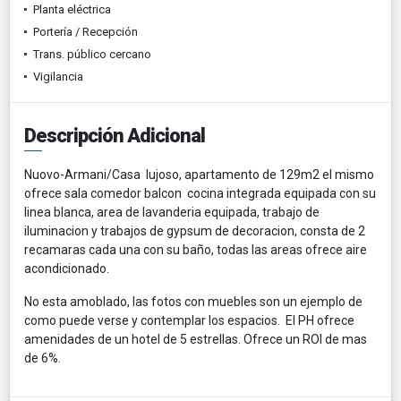
Planta eléctrica
Portería / Recepción
Trans. público cercano
Vigilancia
Descripción Adicional
Nuovo-Armani/Casa lujoso, apartamento de 129m2 el mismo
ofrece sala comedor balcon cocina integrada equipada con su
linea blanca, area de lavanderia equipada, trabajo de
iluminacion y trabajos de gypsum de decoracion, consta de 2
recamaras cada una con su baño, todas las areas ofrece aire
acondicionado.
No esta amoblado, las fotos con muebles son un ejemplo de
como puede verse y contemplar los espacios. El PH ofrece
amenidades de un hotel de 5 estrellas. Ofrece un ROI de mas
de 6%.