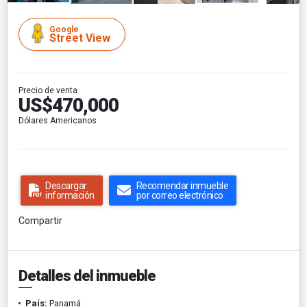
Google
Street View
Precio de venta
US$470,000
Dólares Americanos
Descargar
Recomendar inmueble
información
por correo electrónico
Compartir
Detalles del inmueble
País:
Panamá