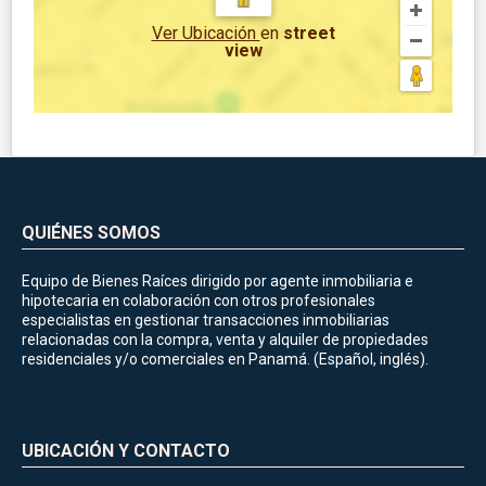
Ver Ubicación
en
street
view
QUIÉNES SOMOS
Equipo de Bienes Raíces dirigido por agente inmobiliaria e
hipotecaria en colaboración con otros profesionales
especialistas en gestionar transacciones inmobiliarias
relacionadas con la compra, venta y alquiler de propiedades
residenciales y/o comerciales en Panamá. (Español, inglés).
UBICACIÓN Y CONTACTO