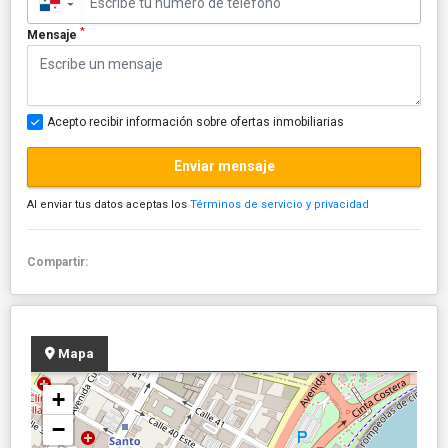
▼
*
Mensaje
Acepto recibir información sobre ofertas inmobiliarias
Enviar mensaje
Al enviar tus datos aceptas los
Términos de servicio y privacidad
Compartir:
Mapa
+
−