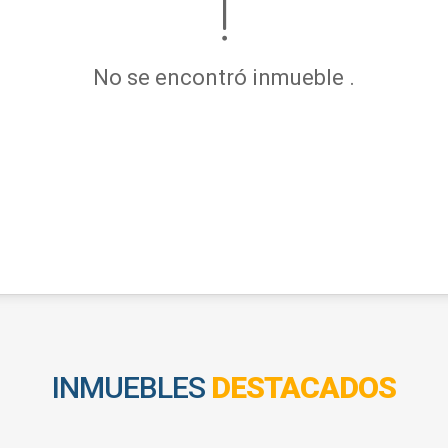
No se encontró inmueble .
INMUEBLES
DESTACADOS