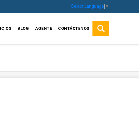
Select Language
▼
ICIOS
BLOG
AGENTE
CONTÁCTENOS