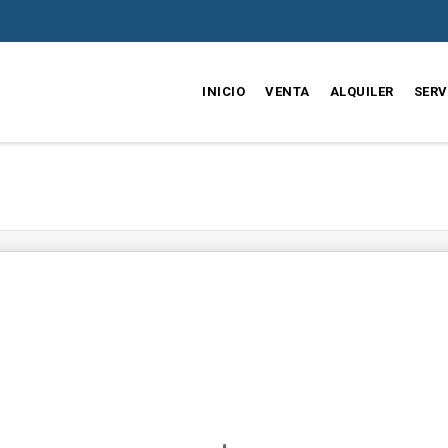
INICIO
VENTA
ALQUILER
SERV