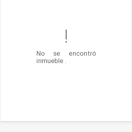
No se encontró
inmueble .