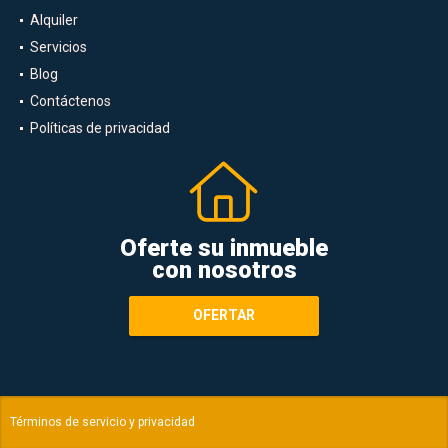
Alquiler
Servicios
Blog
Contáctenos
Políticas de privacidad
Oferte su inmueble
con nosotros
OFERTAR
Términos de servicio y privacidad