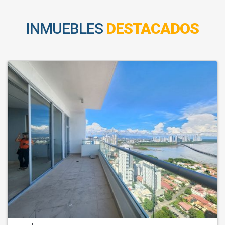
INMUEBLES
DESTACADOS